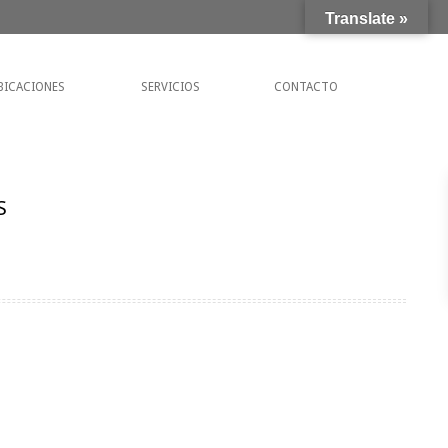
Translate »
BICACIONES
SERVICIOS
CONTACTO
S