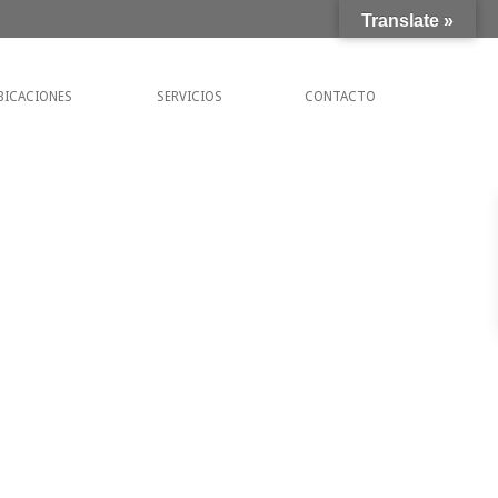
Translate »
BICACIONES
SERVICIOS
CONTACTO