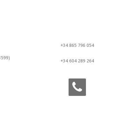
+34 865 796 054
3599)
+34 604 289 264