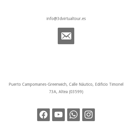
info@3dvirtualtour.es
Puerto Campomanes-Greenwich, Calle Náutico, Edificio Timonel
73A, Altea (03599)