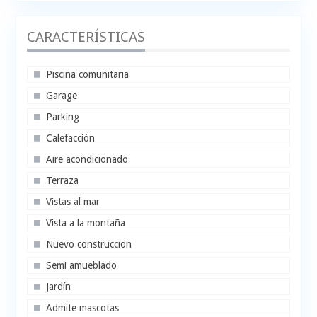
CARACTERÍSTICAS
Piscina comunitaria
Garage
Parking
Calefacción
Aire acondicionado
Terraza
Vistas al mar
Vista a la montaña
Nuevo construccion
Semi amueblado
Jardín
Admite mascotas