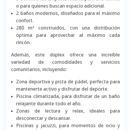
o para quienes buscan espacio adicional.
2 baños modernos, diseñados para el máximo
confort.
280 m² construidos, con una distribución
óptima para aprovechar al máximo cada
rincón.
Además, este dúplex ofrece una increíble
variedad de comodidades y servicios
comunitarios, incluyendo:
Zona deportiva y pista de pádel, perfecta para
mantenerte activo y disfrutar del deporte.
Piscina climatizada, para disfrutar de un baño
relajante durante todo el año.
Zonas de lectura y relax, ideales para
desconectar y descansar.
Piscinas y jacuzzi, para momentos de ocio y