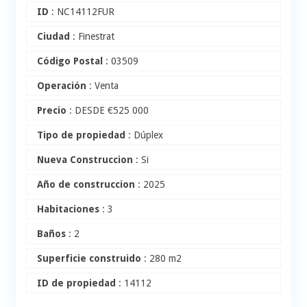
ID
: NC14112FUR
Ciudad
: Finestrat
Código Postal
: 03509
Operación
: Venta
Precio
: DESDE
€
525 000
Tipo de propiedad
: Dúplex
Nueva Construccion
: Si
Año de construccion
: 2025
Habitaciones
: 3
Baños
: 2
Superficie construido
: 280 m2
ID de propiedad
: 14112