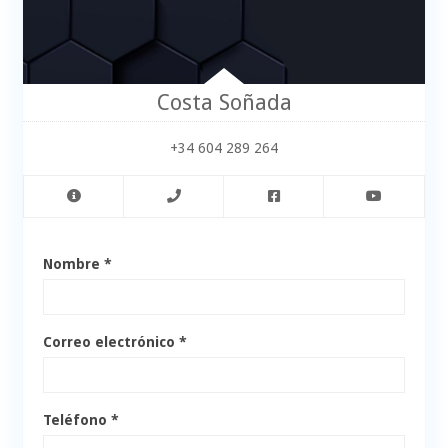
Costa Soñada
+34 604 289 264
Nombre *
Correo electrónico *
Teléfono *