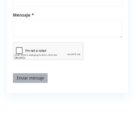
Mensaje *
Enviar mensaje