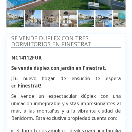
SE VENDE DUPLEX CON TRES
DORMITORIOS EN FINESTRAT
NC14112FUR
Se vende dúplex con jardín en Finestrat.
¡Tu nuevo hogar de ensueño te espera
en
Finestrat!
Se vende un espectacular dúplex con una
ubicación inmejorable y vistas impresionantes al
mar, a las montañas y a la vibrante ciudad de
Benidorm. Esta exclusiva propiedad cuenta con:
3 dormitorios amplios, ideales para una familia