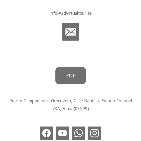
info@3dvirtualtour.es
PDF
Puerto Campomanes-Greenwich, Calle Náutico, Edificio Timonel
73A, Altea (03599)