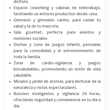
disfrute.
Espacio coworking y cabinas de teletrabajo,
facilitando un entorno productivo desde casa.
Gimnasio y gimnasio canino, para cuidar tu
salud y la de tu mascota.
Sala gourmet, perfecta para eventos y
reuniones sociales.
Duchas y zona de juegos infantil, pensadas
para la comodidad y el entretenimiento de
toda la familia.
Zona de cardio-vigilancia y juegos
biosaludables, promoviendo un estilo de vida
saludable.
Mirador y jardín de aromas, para disfrutar de la
naturaleza y vistas espectaculares.
Buzones inteligentes y vigilancia 24 horas,
ofreciendo seguridad y conveniencia en tu día a
día.