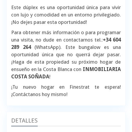
Este dúplex es una oportunidad única para vivir
con lujo y comodidad en un entorno privilegiado.
¡No dejes pasar esta oportunidad!
Para obtener más información o para programar
una visita, no dude en contactarnos tel.:
+34 604
289 264
(WhatsApp). Este bungalow es una
oportunidad única que no querrá dejar pasar.
¡Haga de esta propiedad su próximo hogar de
ensueño en la Costa Blanca con
INMOBILIARIA
COSTA SOÑADA
!
¡Tu nuevo hogar en Finestrat te espera!
¡Contáctanos hoy mismo!
DETALLES