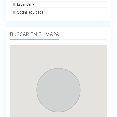
Lavandería
Cocina equipada
BUSCAR EN EL MAPA