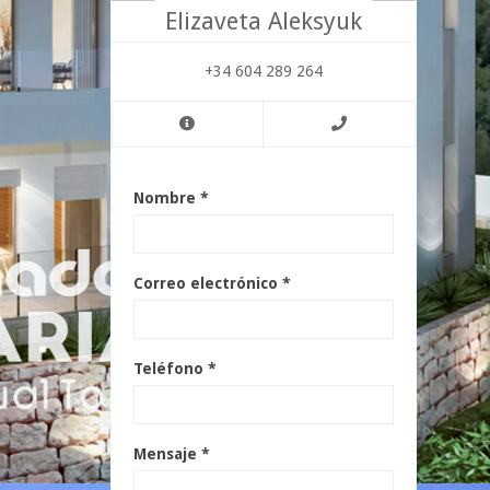
Elizaveta Aleksyuk
+34 604 289 264
Nombre *
Correo electrónico *
Teléfono *
Mensaje *