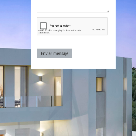
Enviar mensaje