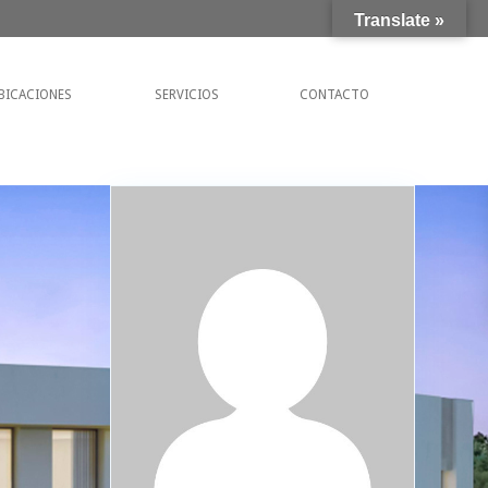
Translate »
BICACIONES
SERVICIOS
CONTACTO