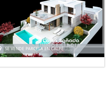
LPE
SE VENDE PARCELA EN 