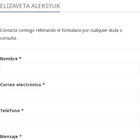
ELIZAVETA ALEKSYUK
Contacta conmigo rellenando el formulario por cualquier duda o
consulta.
Nombre *
Correo electrónico *
Teléfono *
Mensaje *