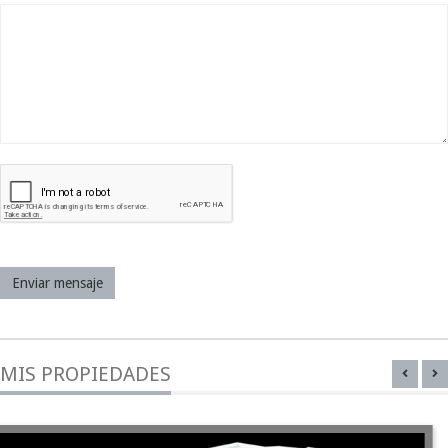
Enviar mensaje
MIS PROPIEDADES