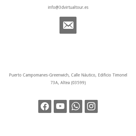
info@3dvirtualtour.es
Puerto Campomanes-Greenwich, Calle Náutico, Edificio Timonel
73A, Altea (03599)