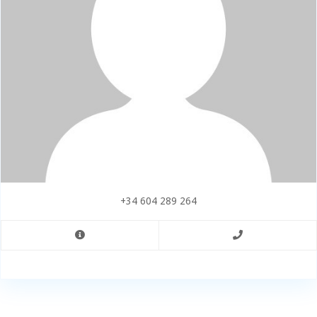
+34 604 289 264