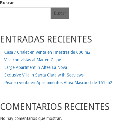
Buscar
Buscar
ENTRADAS RECIENTES
Casa / Chalet en venta en Finestrat de 600 m2
Villa con vistas al Mar en Calpe
Large Apartment in Altea La Nova
Exclusive Villa in Santa Clara with Seaviews
Piso en venta en Apartamentos Altea Mascarat de 161 m2
COMENTARIOS RECIENTES
No hay comentarios que mostrar.