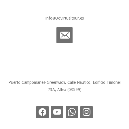
info@3dvirtualtour.es
Puerto Campomanes-Greenwich, Calle Náutico, Edificio Timonel
73A, Altea (03599)